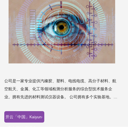
公司是一家专业提供汽橡胶、塑料、电线电缆、高分子材料、航
空航天、金属、化工等领域检测分析服务的综合型技术服务企
业。拥有先进的材料测试仪器设备。 公司拥有多个实验基地。先
后获得特种设备检测 CASEI、CMA等检测资质，是为各企事业单
位量身提供检验检测、咨询鉴定、质量控制等综合服务的第三方
开云「中国」Kaiyun·
检测机构。